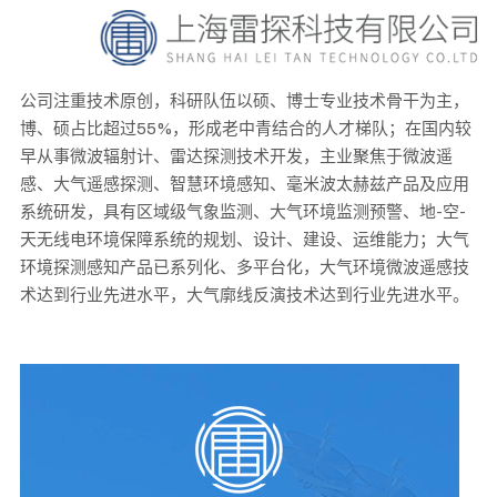
公司注重技术原创，科研队伍以硕、博士专业技术骨干为主，
博、硕占比超过55%，形成老中青结合的人才梯队；在国内较
早从事微波辐射计、雷达探测技术开发，主业聚焦于微波遥
感、大气遥感探测、智慧环境感知、毫米波太赫兹产品及应用
系统研发，具有区域级气象监测、大气环境监测预警、地-空-
天无线电环境保障系统的规划、设计、建设、运维能力；大气
环境探测感知产品已系列化、多平台化，大气环境微波遥感技
术达到行业先进水平，大气廓线反演技术达到行业先进水平。