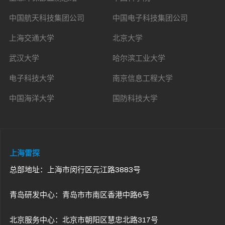
中国航天科技集团公司
中国电子科技集团公司
上海交通大学
北京大学
武汉大学
哈尔滨工业大学
电子科技大学
南京信息工程大学
中国海洋大学
国防科技大学
上海雷探
总部地址：上海市闵行区元江路3883号
青岛研发中心：青岛市市南区香港中路6号
北京服务中心：北京市朝阳区慧忠北路317号