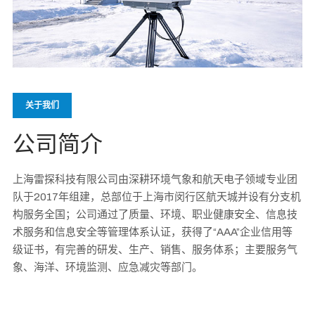
关于我们
公司简介
上海雷探科技有限公司由深耕环境气象和航天电子领域专业团
队于2017年组建，总部位于上海市闵行区航天城并设有分支机
构服务全国；公司通过了质量、环境、职业健康安全、信息技
术服务和信息安全等管理体系认证，获得了“AAA”企业信用等
级证书，有完善的研发、生产、销售、服务体系；主要服务气
象、海洋、环境监测、应急减灾等部门。