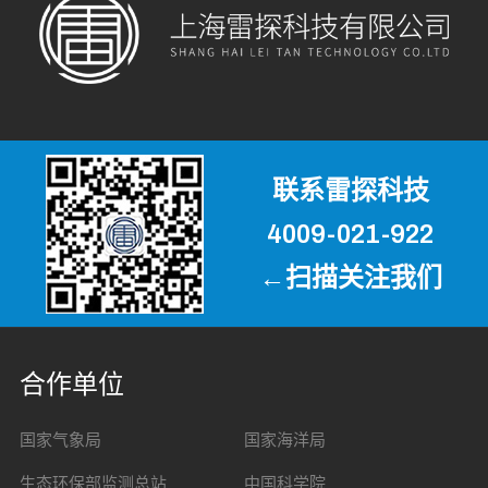
联系雷探科技
4009-021-922
←扫描关注我们
合作单位
国家气象局
国家海洋局
生态环保部监测总站
中国科学院