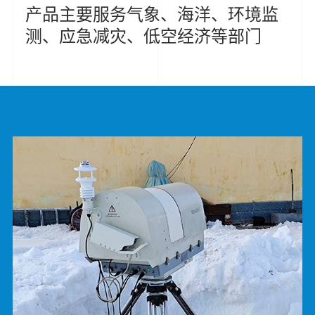
产品主要服务气象、海洋、环境监
测、应急减灾、低空经济等部门