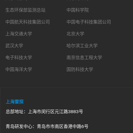
生态环保部监测总站
中国科学院
中国航天科技集团公司
中国电子科技集团公司
上海交通大学
北京大学
武汉大学
哈尔滨工业大学
电子科技大学
南京信息工程大学
中国海洋大学
国防科技大学
上海雷探
总部地址：上海市闵行区元江路3883号
青岛研发中心：青岛市市南区香港中路6号