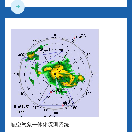
航空气象一体化探测系统