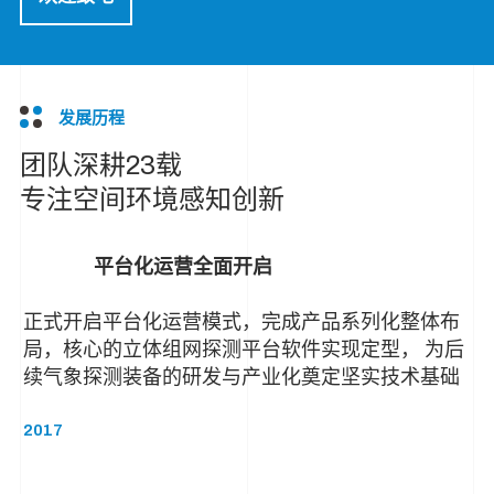
发展历程
团队深耕23载
专注空间环境感知创新
平台化运营全面开启
正式开启平台化运营模式，完成产品系列化整体布
局，核心的立体组网探测平台软件实现定型， 为后
续气象探测装备的研发与产业化奠定坚实技术基础
2017