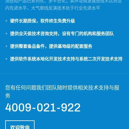
测感知产品已系列化、多平台化；其环境微波遥感技术达到业
内先进水平，大气廓线反演技术处于行业先进水平
硬件长期质保，软件终生免费升级
提供全天侯技术咨询支持，设有专门的机构和服务团队
提供整套备品备件，提供基地级的配套服务
提供软件系统本地化开发技术支持与系统二次开发技术支持
您有任何问题我们团队随时提供相关技术支持与服
务
4009-021-922
欢迎致电