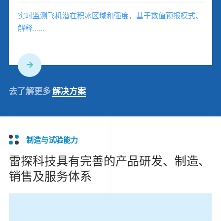
实时监测飞机潜在积冰区域和强度，基于数值预报模式、
解释……
去了解更多
解决方案
制造与试验能力
雷探科技具有完善的产品研发、制造、
销售及服务体系