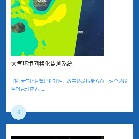
大气环境网格化监测系统
加强大气环境管理针对性、改善环境质量方向、健全环境
监督管理体系……