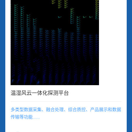
温湿风云一体化探测平台
多类型数据采集、融合处理、综合质控、产品展示和数据
传输等功能……