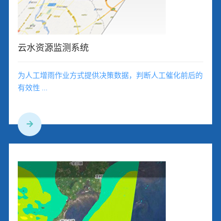
云水资源监测系统
为人工增雨作业方式提供决策数据，判断人工催化前后的
有效性 ...