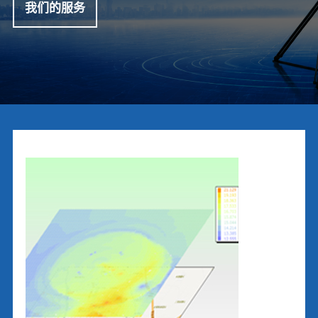
我们的服务