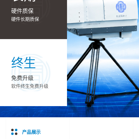
硬件质保
硬件长期质保
终生
免费升级
软件终生免费升级
产品展示