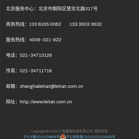
北京服务中心：北京市朝阳区慧忠北路317号
商务热线：133 8165 0062 133 3503 3632
服务热线：4009-021-922
电话：021-34713126
传真：021-34711718
邮箱：shanghaileitan@leitan.com.cn
网址：http://www.leitan.com.cn
Copyright © 2026 上海雷探科技有限公司. 版权所有
沪ICP备2021036865号
沪公网安备 31011202014059号