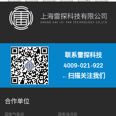
联系雷探科技
4009-021-922
←扫描关注我们
合作单位
国家气象局
国家海洋局