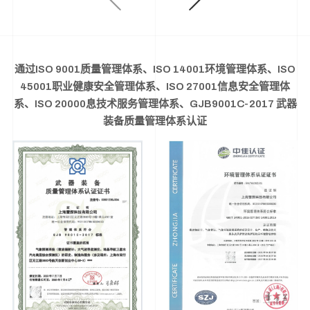
通过ISO 9001质量管理体系、ISO 14001环境管理体系、ISO
45001职业健康安全管理体系、ISO 27001信息安全管理体
系、ISO 20000息技术服务管理体系、GJB9001C-2017 武器
装备质量管理体系认证