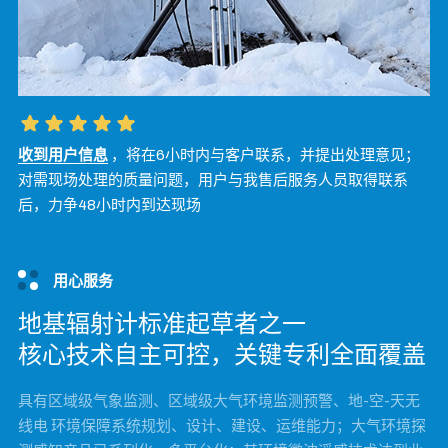
收到用户信息
，将在6小时内与客户联系，并提出处理意见；
对需现场处理的质量问题，用户与我售后服务人员取得联系
后，力争48小时内到达现场
用心服务
地基辐射计标准起草者之一
核心技术自主可控，关键专利全面覆盖
具有区域级气象监测、区域级大气环境监测预警、地-空-天无
线电 环境保障系统规划、设计、建设、运维能力；大气环境探