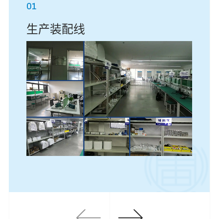
01
生产装配线