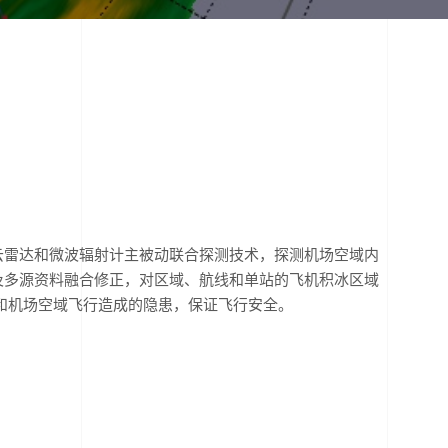
云雷达和微波辐射计主被动联合探测技术，探测机场空域内
及多源资料融合修正，对区域、航线和单站的飞机积冰区域
和机场空域飞行造成的隐患，保证飞行安全。