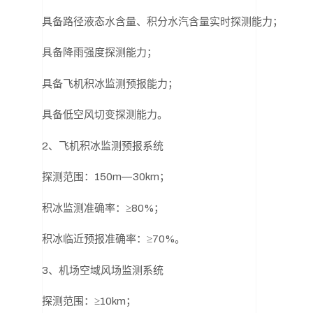
具备路径液态水含量、积分水汽含量实时探测能力；
具备降雨强度探测能力；
具备飞机积冰监测预报能力；
具备低空风切变探测能力。
2、飞机积冰监测预报系统
探测范围：150m—30km；
积冰监测准确率：≥80%；
积冰临近预报准确率：≥70%。
3、机场空域风场监测系统
探测范围：≥10km；