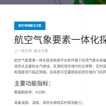
航空领域解决方案
航空气象要素一体化
上一级分类:
解决方案
航空气象要素一体化探测系统平台软件基于机场气象台具
液态水总量和水汽廓线，反演机场空域内的云参数，实时
和强度进行临近预报。该系统可显著提高机场空域内飞机积
主要功能指标：
数据刷新率：6分钟；
具备温度、湿度、液态水廓线实时探测能力；