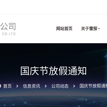
网站首页
关于雷探
国庆节放假通知
国庆节放假通
首页
信息资讯
公司动态