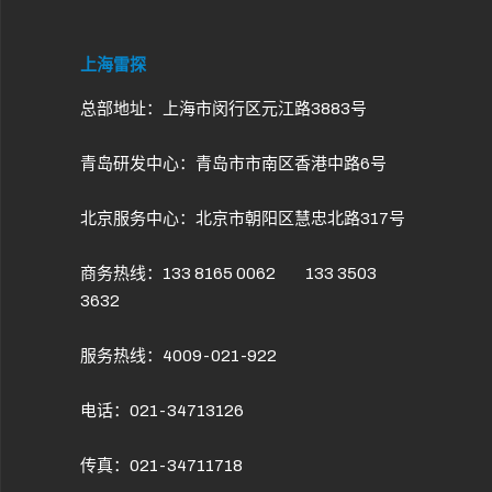
上海雷探
总部地址：上海市闵行区元江路3883号
青岛研发中心：青岛市市南区香港中路6号
北京服务中心：北京市朝阳区慧忠北路317号
商务热线：133 8165 0062 133 3503
3632
服务热线：4009-021-922
电话：021-34713126
传真：021-34711718