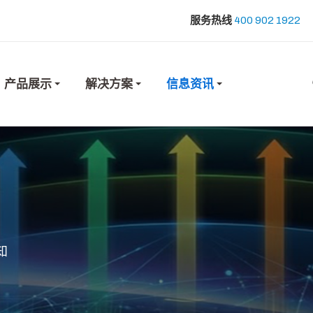
服务热线
400 902 1922
产品展示
解决方案
信息资讯
知