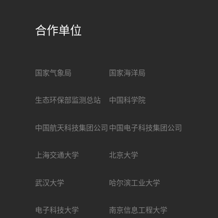
合作单位
国家气象局
国家海洋局
生态环保部监测总站
中国科学院
中国航天科技集团公司
中国电子科技集团公司
上海交通大学
北京大学
武汉大学
哈尔滨工业大学
电子科技大学
南京信息工程大学