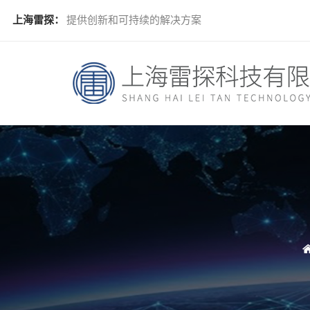
上海雷探：
提供创新和可持续的解决方案