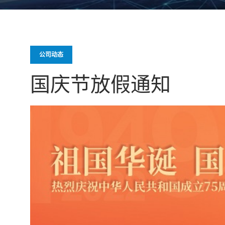
公司动态
国庆节放假通知